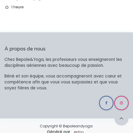
1 heure
À propos de nous
Chez Bepole&Yoga, les professeurs vous enseigneront les
disciplines aériennes avec beaucoup de passion.
Béné et son équipe, vous accompagneront avec cœur et
compétence afin que vous vous surpassiez et que vous
soyez fières de vous.
Copyrigh​t © Bepoleandy​oga
Généré par