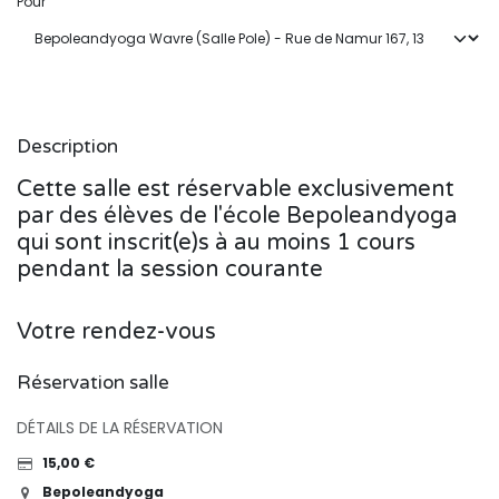
Pour
Description
Cette salle est réservable exclusivement
par des élèves de l'école Bepoleandyoga
qui sont inscrit(e)s à au moins 1 cours
pendant la session courante
Votre rendez-vous
Réservation salle
DÉTAILS DE LA RÉSERVATION
15,00
€
Bepoleandyoga