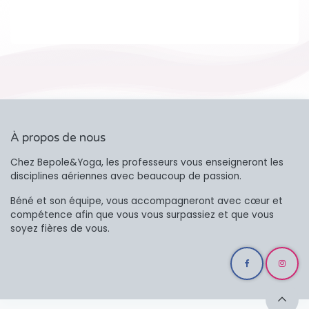
À propos de nous
Chez Bepole&Yoga, les professeurs vous enseigneront les
disciplines aériennes avec beaucoup de passion.
Béné et son équipe, vous accompagneront avec cœur et
compétence afin que vous vous surpassiez et que vous
soyez fières de vous.