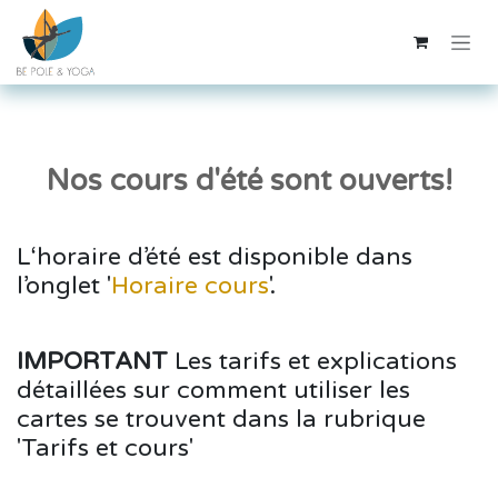
Se rendre au contenu
Nos cours d'été sont ouverts!
L‘horaire d’été est disponible dans
l’onglet '
Horaire cours
'.
IMPORTANT
Les tarifs et explications
détaillées sur comment utiliser les
cartes se trouvent dans la rubrique
'Tarifs et cours'