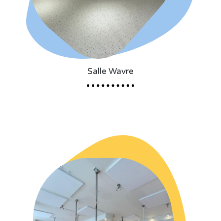
Salle Wavre