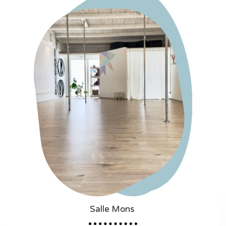
Salle Mons