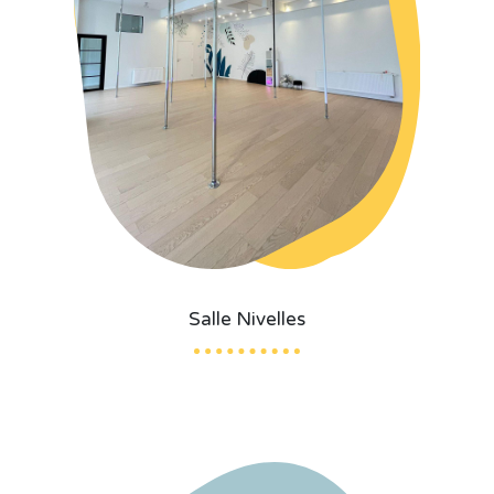
Salle Nivelles