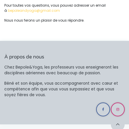
Pour toutes vos questions, vous pouvez adresser un email
à
bepoleandyoga@gmail.com
Nous nous ferons un plaisir de vous répondre.
À propos de nous
Chez Bepole&Yoga, les professeurs vous enseigneront les
disciplines aériennes avec beaucoup de passion.
Béné et son équipe, vous accompagneront avec cœur et
compétence afin que vous vous surpassiez et que vous
soyez fières de vous.