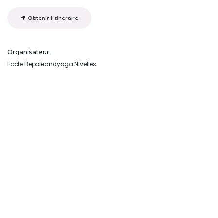
Obtenir l'itinéraire
Organisateur
Ecole Bepoleandyoga Nivelles