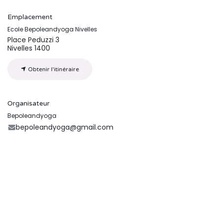
Emplacement
Ecole Bepoleandyoga Nivelles
Place Peduzzi 3
Nivelles 1400
Obtenir l'itinéraire
Organisateur
Bepoleandyoga
bepoleandyoga@gmail.com