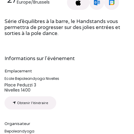
Europe/Brussels
Série d’équilibres à la barre, le Handstands vous
permettra de progresser sur des jolies entrées et
sorties à la pole dance.
Informations sur l'événement
Emplacement
Ecole Bepoleandyoga Nivelles
Place Peduzzi 3
Nivelles 1400
Obtenir l'itinéraire
Organisateur
Bepoleandyoga