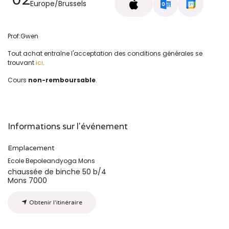
Europe/Brussels
Prof:Gwen
Tout achat entraîne l'acceptation des conditions générales se
trouvant
ici
.
Cours
non-remboursable
.
Informations sur l'événement
Emplacement
Ecole Bepoleandyoga Mons
chaussée de binche 50 b/4
Mons 7000
Obtenir l'itinéraire