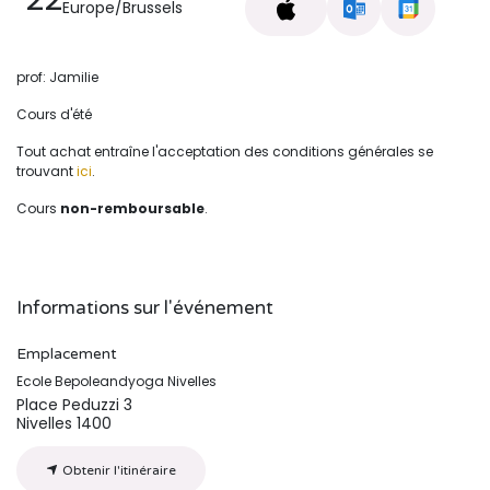
Europe/Brussels
prof: Jamilie
Cours d'été
Tout achat entraîne l'acceptation des conditions générales se
trouvant
ici
.
Cours
non-remboursable
.
Informations sur l'événement
Emplacement
Ecole Bepoleandyoga Nivelles
Place Peduzzi 3
Nivelles 1400
Obtenir l'itinéraire