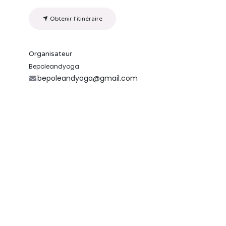
Obtenir l'itinéraire
Organisateur
Bepoleandyoga
bepoleandyoga@gmail.com