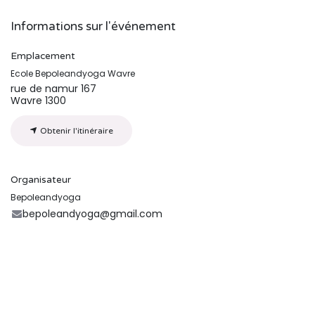
Informations sur l'événement
Emplacement
Ecole Bepoleandyoga Wavre
rue de namur 167
Wavre 1300
Obtenir l'itinéraire
Organisateur
Bepoleandyoga
bepoleandyoga@gmail.com