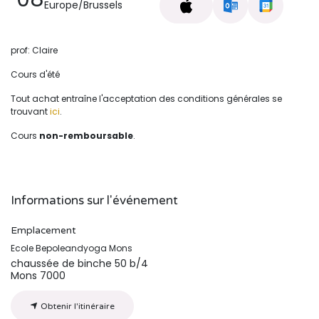
Europe/Brussels
prof: Claire
Cours d'été
Tout achat entraîne l'acceptation des conditions générales se
trouvant
ici
.
Cours
non-remboursable
.
Informations sur l'événement
Emplacement
Ecole Bepoleandyoga Mons
chaussée de binche 50 b/4
Mons 7000
Obtenir l'itinéraire