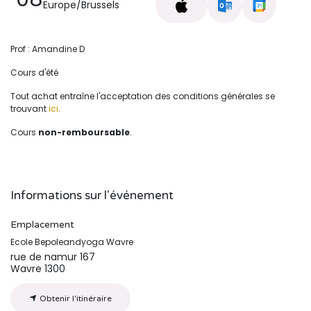
Europe/Brussels
Prof : Amandine D
Cours d'été
Tout achat entraîne l'acceptation des conditions générales se
trouvant
ici
.
Cours
non-remboursable
.
Informations sur l'événement
Emplacement
Ecole Bepoleandyoga Wavre
rue de namur 167
Wavre 1300
Obtenir l'itinéraire