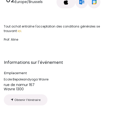
Europe/Brussels
Tout achat entraîne l'acceptation des conditions générales se
trouvant
ici
.
Prof: Aline
Informations sur l'événement
Emplacement
Ecole Bepoleandyoga Wavre
rue de namur 167
Wavre 1300
Obtenir l'itinéraire