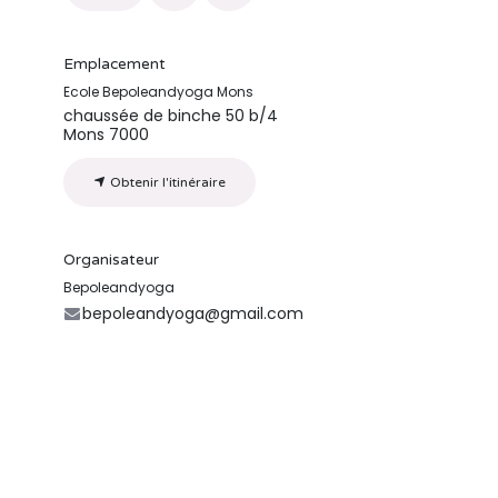
Emplacement
Ecole Bepoleandyoga Mons
chaussée de binche 50 b/4
Mons 7000
Obtenir l'itinéraire
Organisateur
Bepoleandyoga
bepoleandyoga@gmail.com