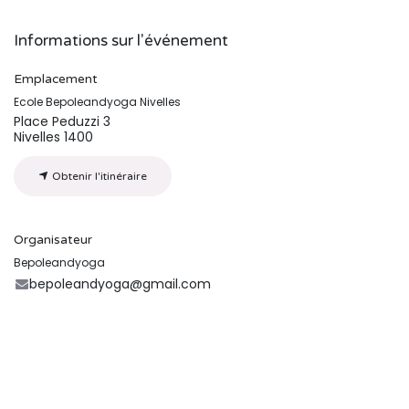
Informations sur l'événement
Emplacement
Ecole Bepoleandyoga Nivelles
Place Peduzzi 3
Nivelles 1400
Obtenir l'itinéraire
Organisateur
Bepoleandyoga
bepoleandyoga@gmail.com