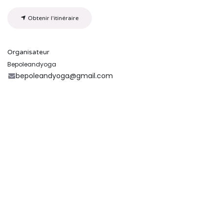
Obtenir l'itinéraire
Organisateur
Bepoleandyoga
bepoleandyoga@gmail.com