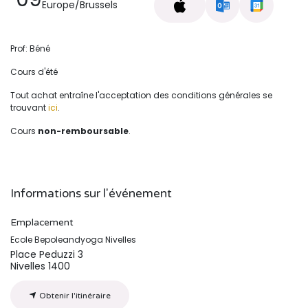
Europe/Brussels
Prof: Béné
Cours d'été
Tout achat entraîne l'acceptation des conditions générales se
trouvant
ici
.
Cours
non-remboursable
.
Informations sur l'événement
Emplacement
Ecole Bepoleandyoga Nivelles
Place Peduzzi 3
Nivelles 1400
Obtenir l'itinéraire