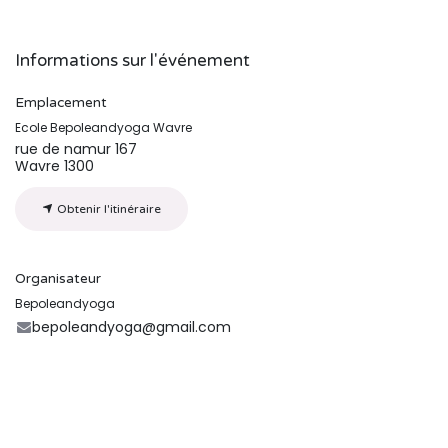
Informations sur l'événement
Emplacement
Ecole Bepoleandyoga Wavre
rue de namur 167
Wavre 1300
Obtenir l'itinéraire
Organisateur
Bepoleandyoga
bepoleandyoga@gmail.com