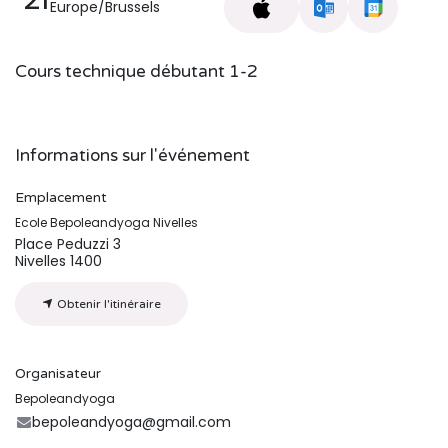
Europe/Brussels
Cours technique débutant 1-2
Informations sur l'événement
Emplacement
Ecole Bepoleandyoga Nivelles
Place Peduzzi 3
Nivelles 1400
Obtenir l'itinéraire
Organisateur
Bepoleandyoga
bepoleandyoga@gmail.com