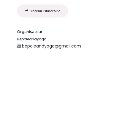
Obtenir l'itinéraire
Organisateur
Bepoleandyoga
bepoleandyoga@gmail.com