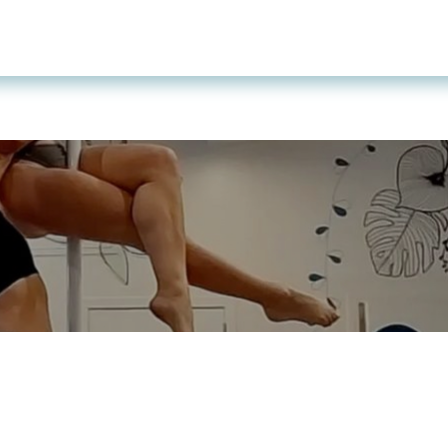
Page d'accueil
Cours
Tarifs et cartes