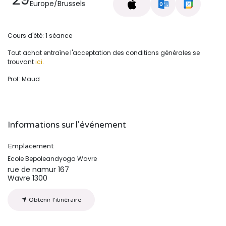
Europe/Brussels
Cours d'été: 1 séance
Tout achat entraîne l'acceptation des conditions générales se
trouvant
ici
.
Prof: Maud
Informations sur l'événement
Emplacement
Ecole Bepoleandyoga Wavre
rue de namur 167
Wavre 1300
Obtenir l'itinéraire