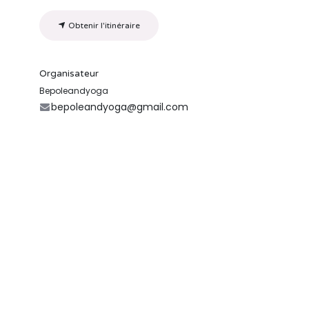
Obtenir l'itinéraire
Organisateur
Bepoleandyoga
bepoleandyoga@gmail.com