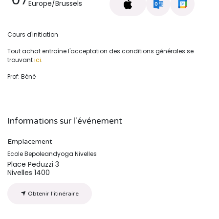
Europe/Brussels
Cours d'initiation
Tout achat entraîne l'acceptation des conditions générales se
trouvant
ici
.
Prof: Béné
Informations sur l'événement
Emplacement
Ecole Bepoleandyoga Nivelles
Place Peduzzi 3
Nivelles 1400
Obtenir l'itinéraire