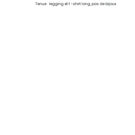
Tenue : legging et t -shirt long, pas de bijoux.