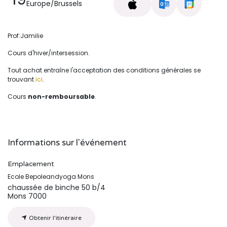
Europe/Brussels
Prof:Jamilie
Cours d'hiver/intersession.
Tout achat entraîne l'acceptation des conditions générales se
trouvant
ici
.
Cours
non-remboursable
.
Informations sur l'événement
Emplacement
Ecole Bepoleandyoga Mons
chaussée de binche 50 b/4
Mons 7000
Obtenir l'itinéraire