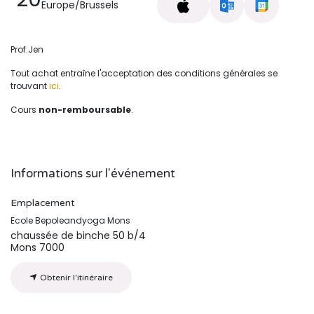
Europe/Brussels
Prof:Jen
Tout achat entraîne l'acceptation des conditions générales se
trouvant
ici
.
Cours
non-remboursable
.
Informations sur l'événement
Emplacement
Ecole Bepoleandyoga Mons
chaussée de binche 50 b/4
Mons 7000
Obtenir l'itinéraire