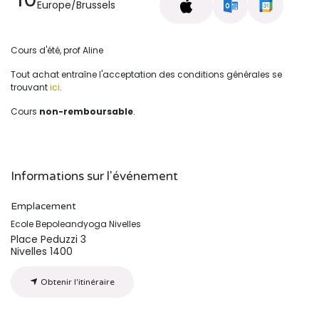
Europe/Brussels
Cours d'été, prof Aline
Tout achat entraîne l'acceptation des conditions générales se
trouvant
ici
.
Cours
non-remboursable
.
Informations sur l'événement
Emplacement
Ecole Bepoleandyoga Nivelles
Place Peduzzi 3
Nivelles 1400
Obtenir l'itinéraire