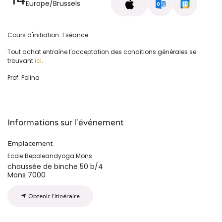
Europe/Brussels
Cours d'initiation: 1 séance
Tout achat entraîne l'acceptation des conditions générales se
trouvant
ici
.
Prof: Polina
Informations sur l'événement
Emplacement
Ecole Bepoleandyoga Mons
chaussée de binche 50 b/4
Mons 7000
Obtenir l'itinéraire