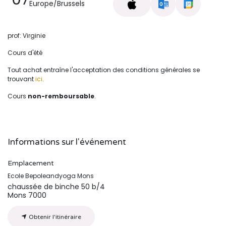
Europe/Brussels
prof: Virginie
Cours d'été
Tout achat entraîne l'acceptation des conditions générales se
trouvant
ici
.
Cours
non-remboursable
.
Informations sur l'événement
Emplacement
Ecole Bepoleandyoga Mons
chaussée de binche 50 b/4
Mons 7000
Obtenir l'itinéraire