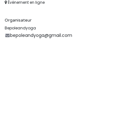
Événement en ligne
Organisateur
Bepoleandyoga
bepoleandyoga@gmail.com