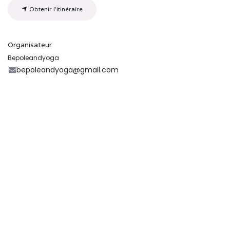
Obtenir l'itinéraire
Organisateur
Bepoleandyoga
bepoleandyoga@gmail.com